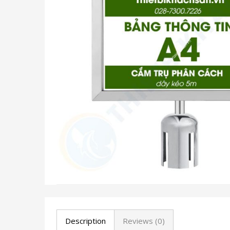
Description
Reviews (0)