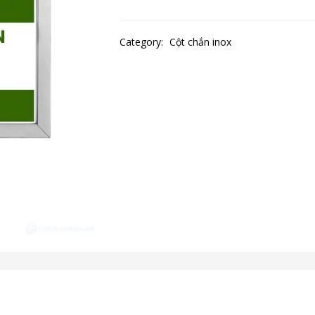
Category:
Cột chắn inox