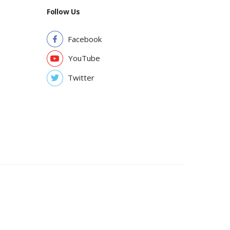
Follow Us
Facebook
YouTube
Twitter