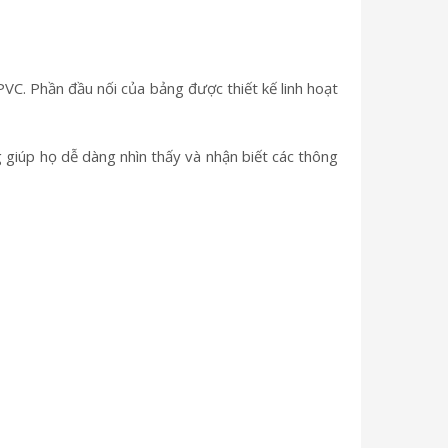
VC. Phần đầu nối của bảng được thiết kế linh hoạt
g giúp họ dễ dàng nhìn thấy và nhận biết các thông