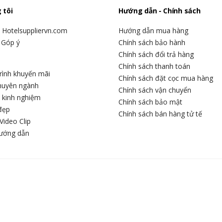
 tôi
Hướng dẫn - Chính sách
u Hotelsuppliervn.com
Hướng dẫn mua hàng
 Góp ý
Chính sách bảo hành
Chính sách đổi trả hàng
Chính sách thanh toán
rình khuyến mãi
Chính sách đặt cọc mua hàng
chuyên ngành
Chính sách vận chuyển
c kinh nghiệm
Chính sách bảo mật
đẹp
Chính sách bán hàng tử tế
Video Clip
hướng dẫn