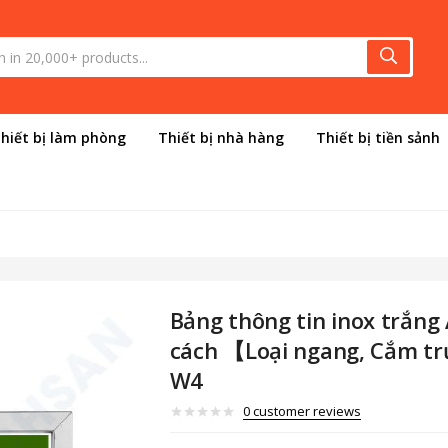
hiết bị làm phòng
Thiết bị nhà hàng
Thiết bị tiền sảnh
Bảng thông tin inox trắng
cách 【Loại ngang, Cắm t
W4
0
customer reviews