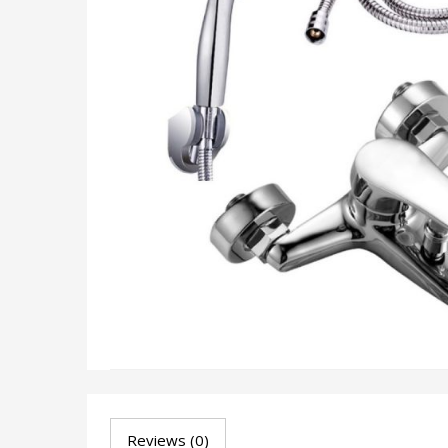
Reviews (0)