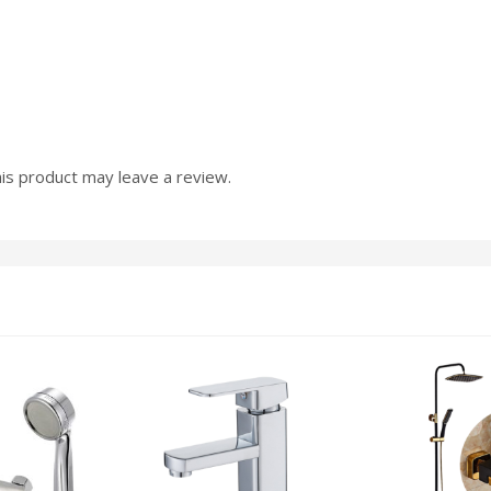
is product may leave a review.