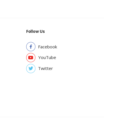
Follow Us
Facebook
YouTube
Twitter