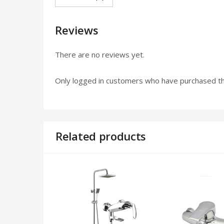
Reviews
There are no reviews yet.
Only logged in customers who have purchased th
Related products