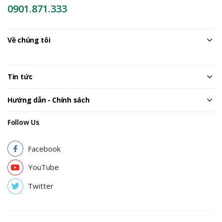
0901.871.333
Về chúng tôi
Tin tức
Hướng dẫn - Chính sách
Follow Us
Facebook
YouTube
Twitter