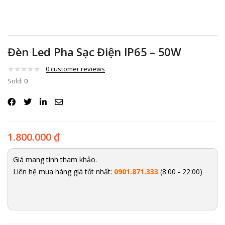
Đèn Led Pha Sạc Điện IP65 – 50W
0
customer reviews
Sold:
0
1.800.000
₫
Giá mang tính tham khảo.
Liên hệ mua hàng giá tốt nhất:
0901.871.333
(8:00 - 22:00)