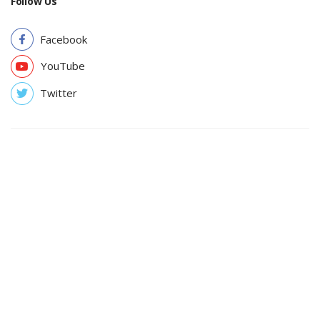
Follow Us
Facebook
YouTube
Twitter