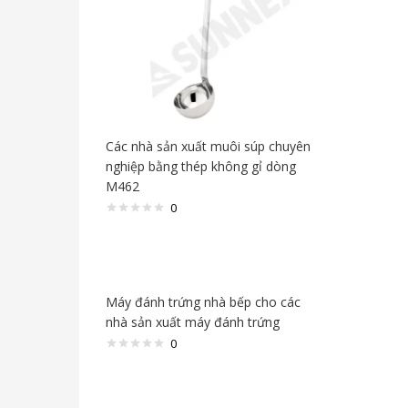
Các nhà sản xuất muôi súp chuyên
nghiệp bằng thép không gỉ dòng
M462
0
Máy đánh trứng nhà bếp cho các
nhà sản xuất máy đánh trứng
0