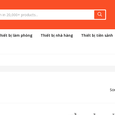
hiết bị làm phòng
Thiết bị nhà hàng
Thiết bị tiền sảnh
Sor