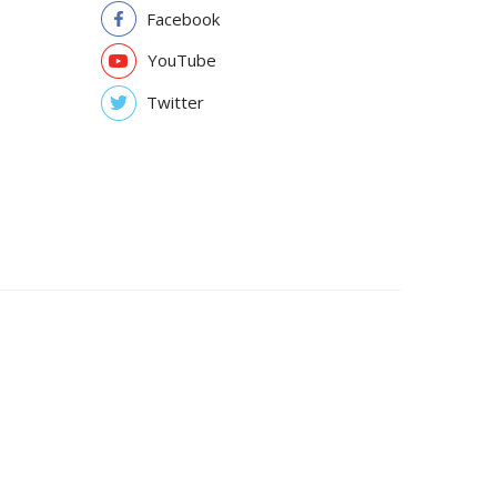
Facebook
YouTube
Twitter