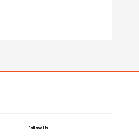
Follow Us