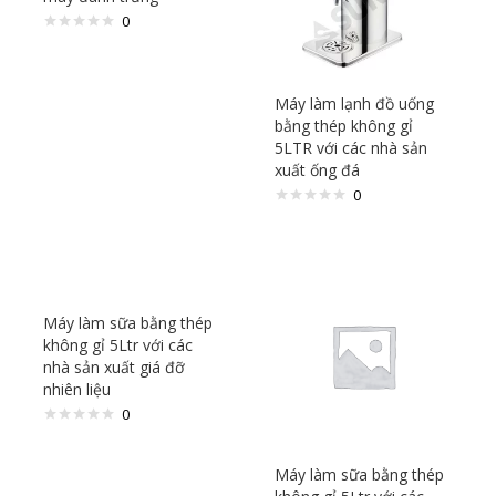
0
Máy làm lạnh đồ uống
bằng thép không gỉ
5LTR với các nhà sản
xuất ống đá
0
Máy làm sữa bằng thép
không gỉ 5Ltr với các
nhà sản xuất giá đỡ
nhiên liệu
0
Máy làm sữa bằng thép