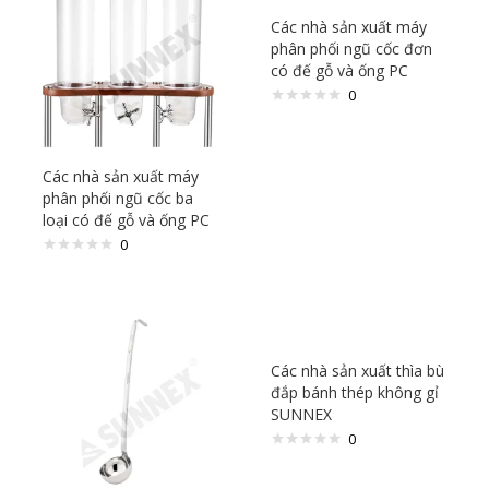
Các nhà sản xuất máy
phân phối ngũ cốc đơn
có đế gỗ và ống PC
0
Các nhà sản xuất máy
phân phối ngũ cốc ba
loại có đế gỗ và ống PC
0
Các nhà sản xuất thìa bù
đắp bánh thép không gỉ
SUNNEX
0