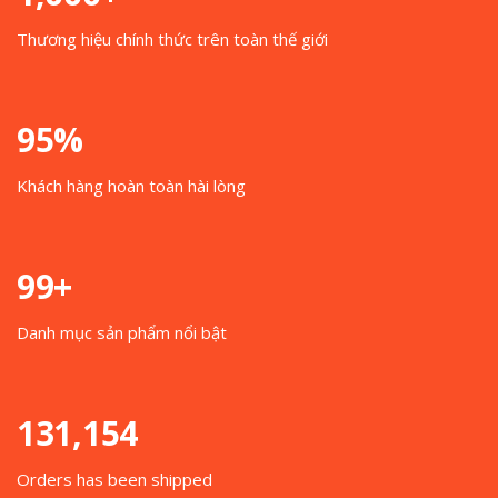
Thương hiệu chính thức trên toàn thế giới
95%
Khách hàng hoàn toàn hài lòng
99+
Danh mục sản phẩm nổi bật
131,154
Orders has been shipped