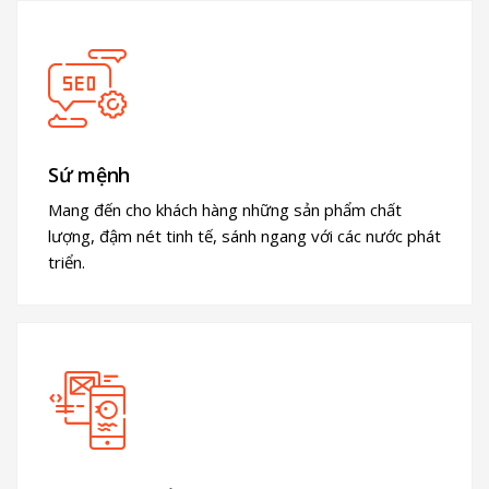
Sứ mệnh
Mang đến cho khách hàng những sản phẩm chất
lượng, đậm nét tinh tế, sánh ngang với các nước phát
triển.