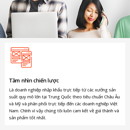
Tầm nhìn chiến lược
Là doanh nghiệp nhập khẩu trực tiếp từ các xưởng sản
suất quy mô lớn tại Trung Quốc theo tiêu chuẩn Châu Âu
và Mỹ và phân phối trực tiếp đến các doanh nghiệp Việt
Nam. Chính vì vậy chúng tôi luôn cam kết về giá thành và
sản phẩm tốt nhất.