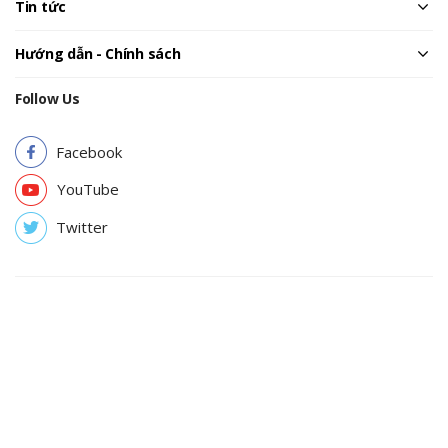
Tin tức
Hướng dẫn - Chính sách
Follow Us
Facebook
YouTube
Twitter