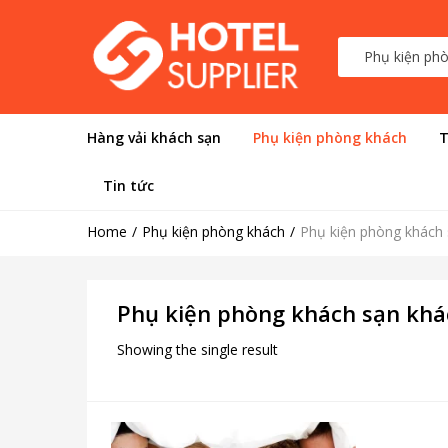
Hàng vải khách sạn
Phụ kiện phòng khách
T
Tin tức
Home
Phụ kiện phòng khách
Phụ kiện phòng khách 
Phụ kiện phòng khách sạn khá
Showing the single result