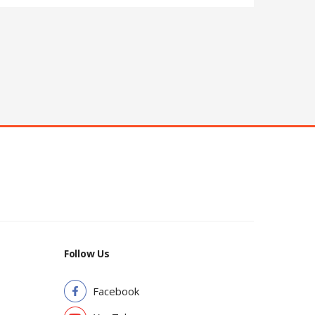
Follow Us
Facebook