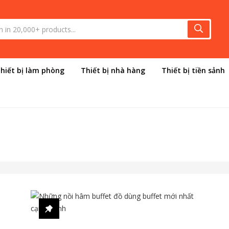
hiết bị làm phòng
Thiết bị nhà hàng
Thiết bị tiền sảnh
n