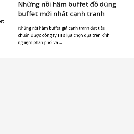
Những nồi hâm buffet đồ dùng
buffet mới nhất cạnh tranh
et
Những nồi hâm buffet giá cạnh tranh đạt tiêu
chuẩn được công ty HFs lựa chọn dựa trên kính
nghiệm phân phối và ...