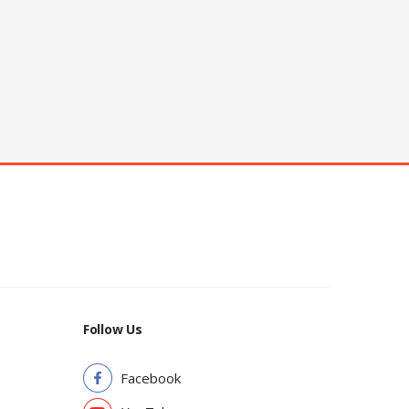
Follow Us
Facebook