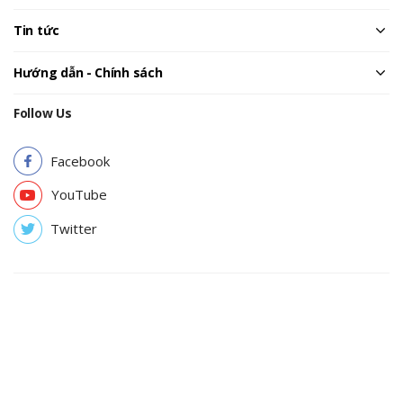
Tin tức
Hướng dẫn - Chính sách
Follow Us
Facebook
YouTube
Twitter