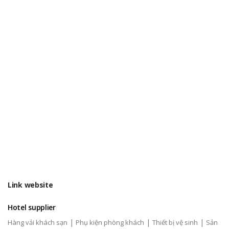
Link website
Hotel supplier
|
|
|
Hàng vải khách sạn
Phụ kiện phòng khách
Thiết bị vệ sinh
Sản