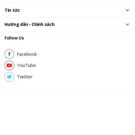
Tin tức
Hướng dẫn - Chính sách
Follow Us
Facebook
YouTube
Twitter