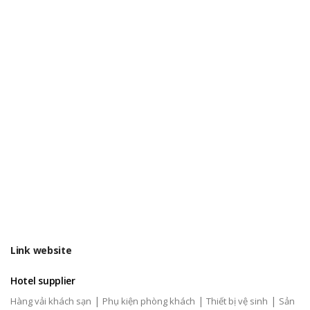
Link website
Hotel supplier
|
|
|
Hàng vải khách sạn
Phụ kiện phòng khách
Thiết bị vệ sinh
Sản