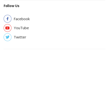
Follow Us
Facebook
YouTube
Twitter