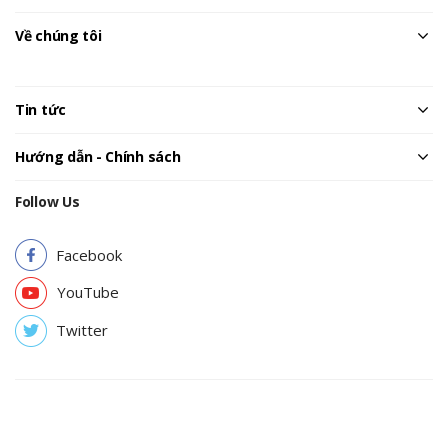
Về chúng tôi
Tin tức
Hướng dẫn - Chính sách
Follow Us
Facebook
YouTube
Twitter