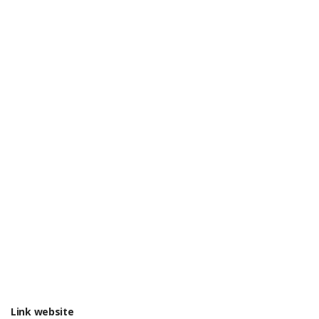
Link website