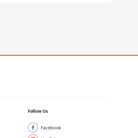
Follow Us
Facebook