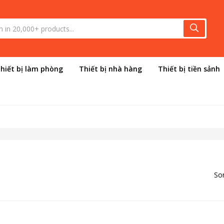
hiết bị làm phòng
Thiết bị nhà hàng
Thiết bị tiền sảnh
Sor