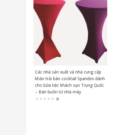
Các nhà sản xuất và nhà cung cấp
khăn trải bàn cocktail Spandex dành
cho bữa tiệc khách sạn Trung Quốc
– Bán buôn từ nhà máy
0