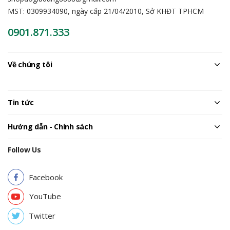
MST: 0309934090, ngày cấp 21/04/2010, Sở KHĐT TPHCM
0901.871.333
Về chúng tôi
Tin tức
Hướng dẫn - Chính sách
Follow Us
Facebook
YouTube
Twitter