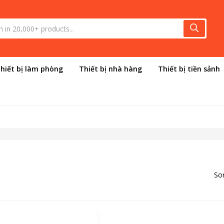
hiết bị làm phòng
Thiết bị nhà hàng
Thiết bị tiền sảnh
Sor