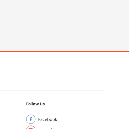
Follow Us
Facebook