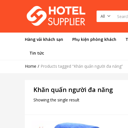
All
Hàng vải khách sạn
Phụ kiện phòng khách
T
Tin tức
Home
Products tagged “Khăn quấn người đa năng”
Khăn quấn người đa năng
Showing the single result