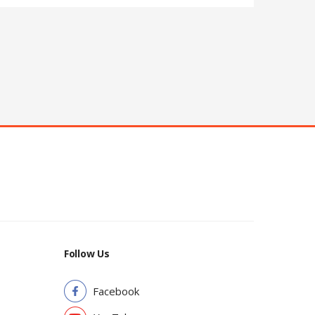
Follow Us
Facebook