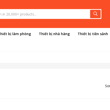
hiết bị làm phòng
Thiết bị nhà hàng
Thiết bị tiền sảnh
Sor