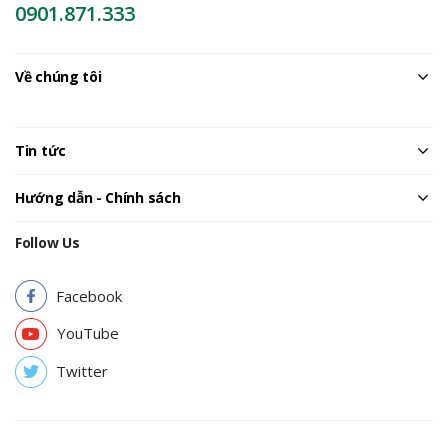
0901.871.333
Về chúng tôi
Tin tức
Hướng dẫn - Chính sách
Follow Us
Facebook
YouTube
Twitter