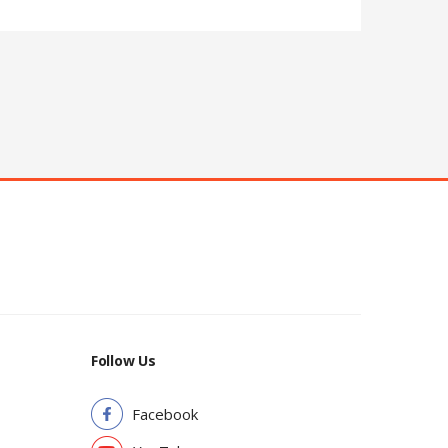
Follow Us
Facebook