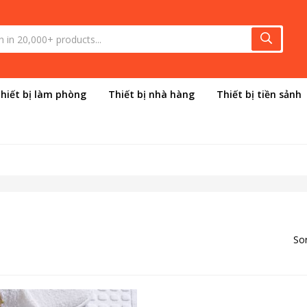
hiết bị làm phòng
Thiết bị nhà hàng
Thiết bị tiền sảnh
Sor