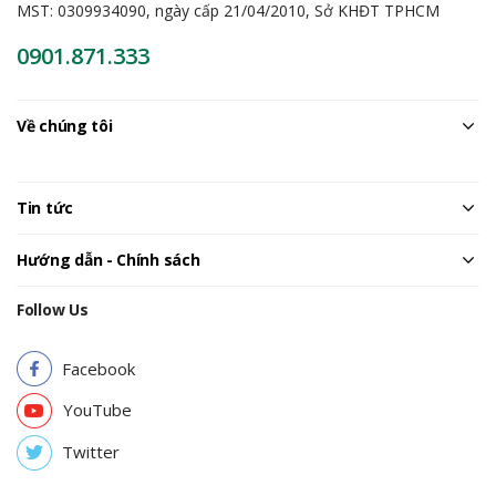
MST: 0309934090, ngày cấp 21/04/2010, Sở KHĐT TPHCM
0901.871.333
Về chúng tôi
Tin tức
Hướng dẫn - Chính sách
Follow Us
Facebook
YouTube
Twitter