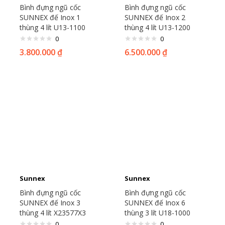
Bình đựng ngũ cốc
Bình đựng ngũ cốc
SUNNEX đế Inox 1
SUNNEX đế Inox 2
thùng 4 lít U13-1100
thùng 4 lít U13-1200
0
0
3.800.000
₫
6.500.000
₫
Sunnex
Sunnex
Bình đựng ngũ cốc
Bình đựng ngũ cốc
SUNNEX đế Inox 3
SUNNEX đế Inox 6
thùng 4 lít X23577X3
thùng 3 lít U18-1000
0
0