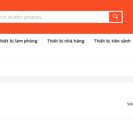
hiết bị làm phòng
Thiết bị nhà hàng
Thiết bị tiền sảnh
Sor