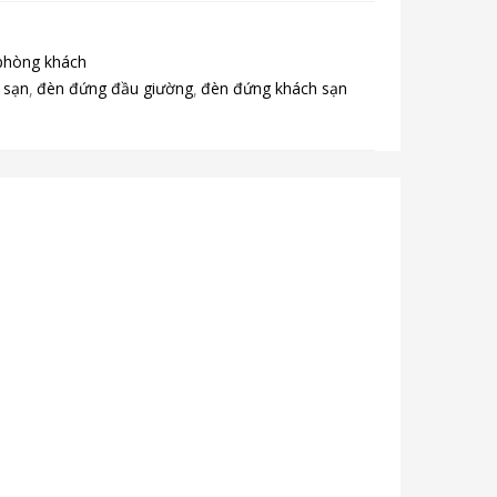
phòng khách
 sạn
đèn đứng đầu giường
đèn đứng khách sạn