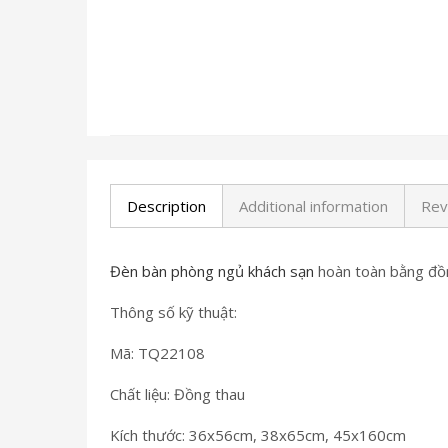
Description
Additional information
Rev
Đèn bàn phòng ngủ khách sạn
hoàn toàn bằng đồn
Thông số kỹ thuật:
Mã: TQ22108
Chất liệu: Đồng thau
Kích thước: 36x56cm, 38x65cm, 45x160cm