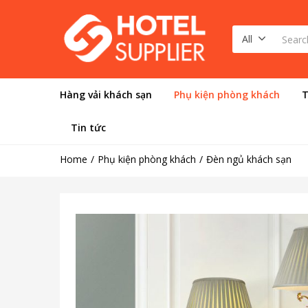
All
Hàng vải khách sạn
Phụ kiện phòng khách
T
Tin tức
Home
Phụ kiện phòng khách
Đèn ngủ khách sạn