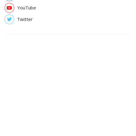
YouTube
Twitter