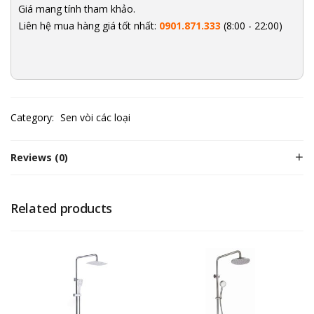
Giá mang tính tham khảo.
Liên hệ mua hàng giá tốt nhất:
0901.871.333
(8:00 - 22:00)
Category:
Sen vòi các loại
Reviews (0)
Related products