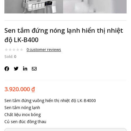
Sen tắm đứng nóng lạnh hiển thị nhiệt
độ LK-B400
0
customer reviews
Sold:
0
3.920.000
₫
Sen tắm đứng vuông hiển thị nhiệt độ LK-B4000
Sen tắm nóng lạnh
Chất liệu inox bóng
Củ sen đúc đồng thau