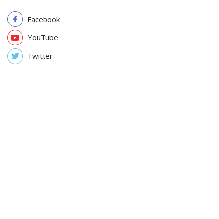
Facebook
YouTube
Twitter