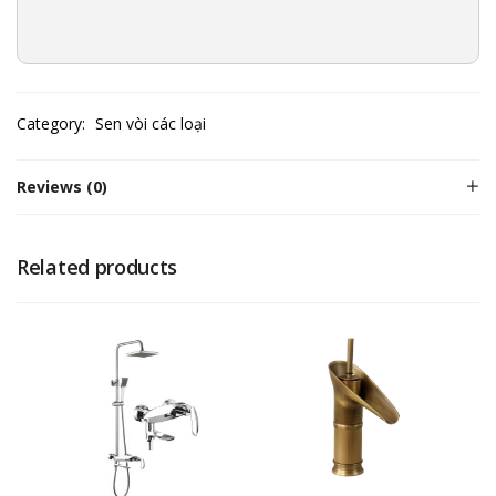
Category:
Sen vòi các loại
Reviews (0)
Related products