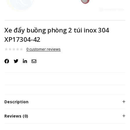
Xe đẩy buồng phòng 2 túi inox 304
XP17304-42
0
customer reviews
Description
Reviews (0)