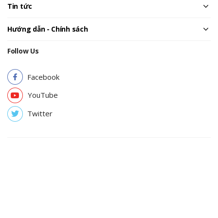
Tin tức
Hướng dẫn - Chính sách
Follow Us
Facebook
YouTube
Twitter