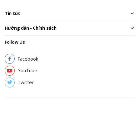
Tin tức
Hướng dẫn - Chính sách
Follow Us
Facebook
YouTube
Twitter