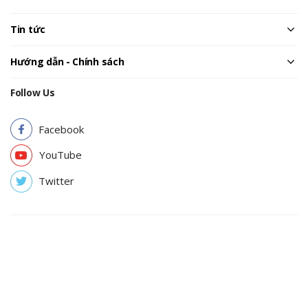
Tin tức
Hướng dẫn - Chính sách
Follow Us
Facebook
YouTube
Twitter