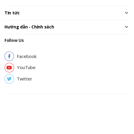
Tin tức
Hướng dẫn - Chính sách
Follow Us
Facebook
YouTube
Twitter