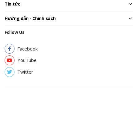
Tin tức
Hướng dẫn - Chính sách
Follow Us
Facebook
YouTube
Twitter