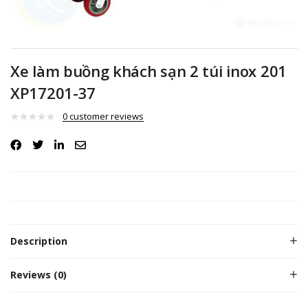
Xe làm buồng khách sạn 2 túi inox 201
XP17201-37
0
customer reviews
Description
Reviews (0)