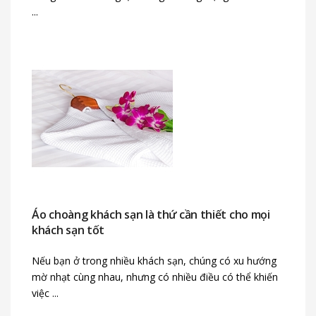
...
Áo choàng khách sạn là thứ cần thiết cho mọi
khách sạn tốt
Nếu bạn ở trong nhiều khách sạn, chúng có xu hướng
mờ nhạt cùng nhau, nhưng có nhiều điều có thể khiến
việc ...