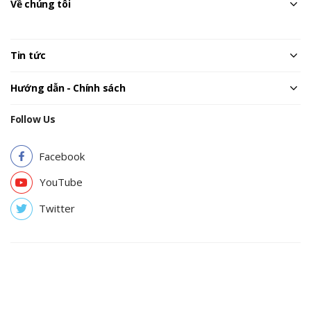
Về chúng tôi
Tin tức
Hướng dẫn - Chính sách
Follow Us
Facebook
YouTube
Twitter