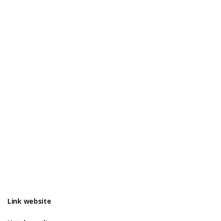
Link website