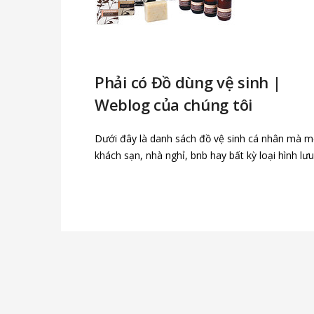
Phải có Đồ dùng vệ sinh |
Weblog của chúng tôi
Dưới đây là danh sách đồ vệ sinh cá nhân mà m
khách sạn, nhà nghỉ, bnb hay bất kỳ loại hình lưu 