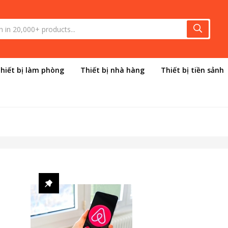
hiết bị làm phòng
Thiết bị nhà hàng
Thiết bị tiền sảnh