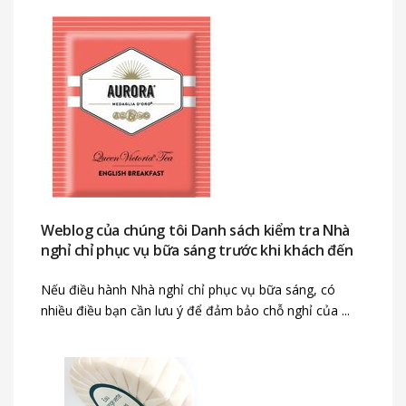
Weblog của chúng tôi Danh sách kiểm tra Nhà
nghỉ chỉ phục vụ bữa sáng trước khi khách đến
Nếu điều hành Nhà nghỉ chỉ phục vụ bữa sáng, có
nhiều điều bạn cần lưu ý để đảm bảo chỗ nghỉ của ...