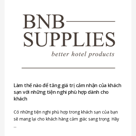
Làm thế nào để tăng giá trị cảm nhận của khách
sạn với những tiện nghi phù hợp dành cho
khách
Có những tiện nghi phù hợp trong khách sạn của bạn
sẽ mang lại cho khách hàng cảm giác sang trọng. Hãy
...