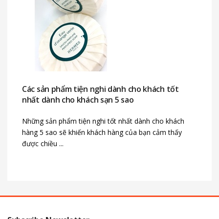
Các sản phẩm tiện nghi dành cho khách tốt
nhất dành cho khách sạn 5 sao
Những sản phẩm tiện nghi tốt nhất dành cho khách
hàng 5 sao sẽ khiến khách hàng của bạn cảm thấy
được chiều ...