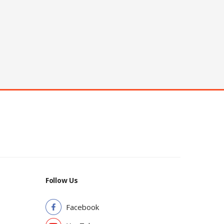
Follow Us
Facebook