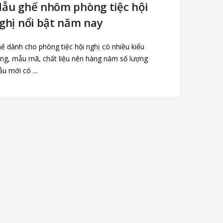
ẫu ghế nhôm phòng tiệc hội
ghị nổi bật năm nay
ế dành cho phòng tiệc hội nghị có nhiều kiểu
ng, mẫu mã, chất liệu nên hàng năm số lượng
u mới có ...