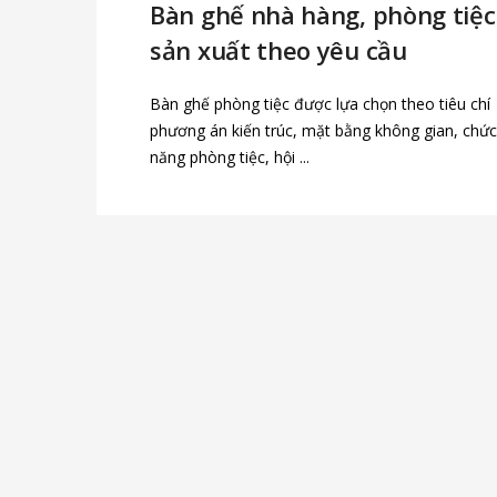
Bàn ghế nhà hàng, phòng tiệc
sản xuất theo yêu cầu
Bàn ghế phòng tiệc được lựa chọn theo tiêu chí
phương án kiến trúc, mặt bằng không gian, chức
năng phòng tiệc, hội ...