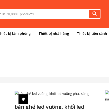
hiết bị làm phòng
Thiết bị nhà hàng
Thiết bị tiền sảnh
bàn ghế led vuông, khối led