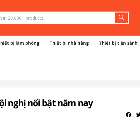
hiết bị làm phòng
Thiết bị nhà hàng
Thiết bị tiền sảnh
i nghị nổi bật năm nay