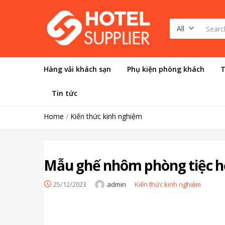
All
Hàng vải khách sạn
Phụ kiện phòng khách
T
Tin tức
Home
/
Kiến thức kinh nghiệm
Mẫu ghế nhôm phòng tiệc hộ
25/12/2023
admin
Kiến thức kinh nghiệm