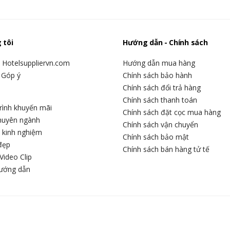
 tôi
Hướng dẫn - Chính sách
u Hotelsuppliervn.com
Hướng dẫn mua hàng
 Góp ý
Chính sách bảo hành
Chính sách đổi trả hàng
Chính sách thanh toán
rình khuyến mãi
Chính sách đặt cọc mua hàng
chuyên ngành
Chính sách vận chuyển
c kinh nghiệm
Chính sách bảo mật
đẹp
Chính sách bán hàng tử tế
Video Clip
hướng dẫn