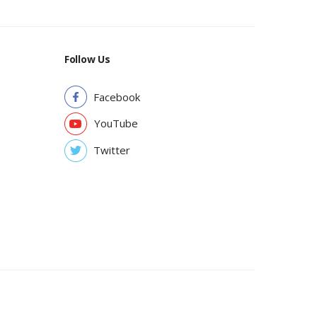
Follow Us
Facebook
YouTube
Twitter