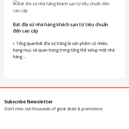
Bát đĩa sứ nhà hàng khách sạn từ tiêu chuẩn
đến cao cấp
I. Tổng quanBát đĩa sứ trắng là sản phẩm có nhiều
hạng mục và quan trọng trong tổng thể setup một nhà
hàng ...
Subscribe Newsletter
Don't miss out thousands of great deals & promotions