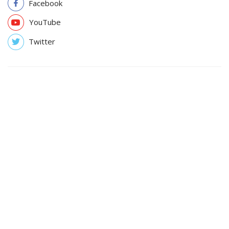
Facebook
YouTube
Twitter