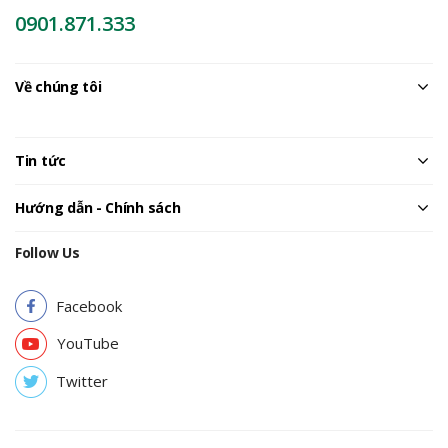
0901.871.333
Về chúng tôi
Tin tức
Hướng dẫn - Chính sách
Follow Us
Facebook
YouTube
Twitter