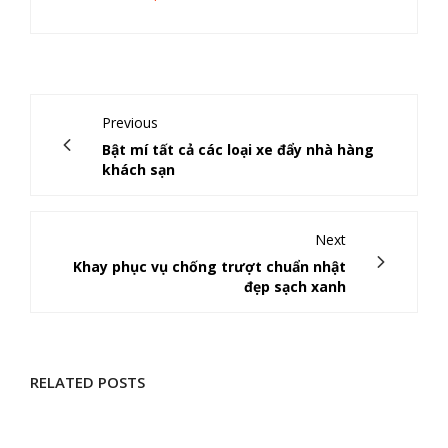
Previous
Bật mí tất cả các loại xe đẩy nhà hàng
khách sạn
Next
Khay phục vụ chống trượt chuẩn nhật
đẹp sạch xanh
RELATED POSTS