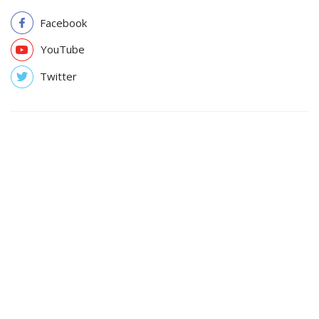
Facebook
YouTube
Twitter