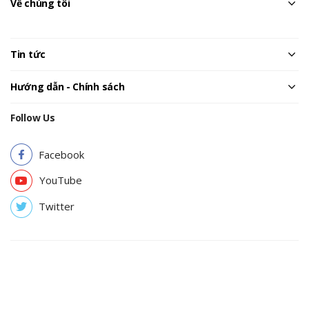
Về chúng tôi
Tin tức
Hướng dẫn - Chính sách
Follow Us
Facebook
YouTube
Twitter