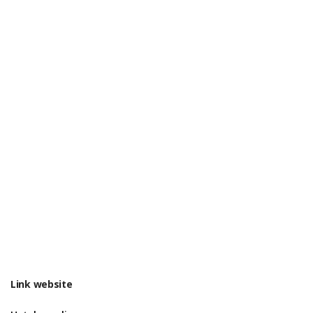
Link website