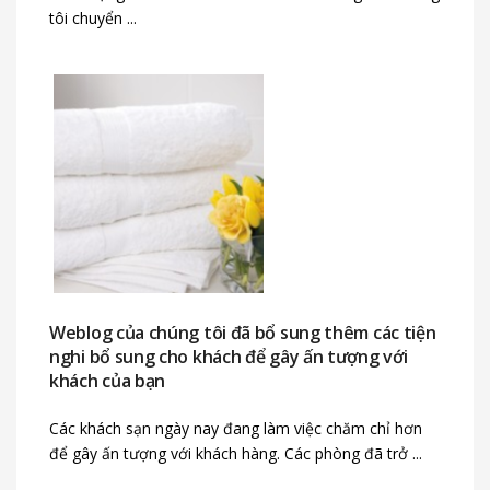
tôi chuyển ...
Weblog của chúng tôi đã bổ sung thêm các tiện
nghi bổ sung cho khách để gây ấn tượng với
khách của bạn
Các khách sạn ngày nay đang làm việc chăm chỉ hơn
để gây ấn tượng với khách hàng. Các phòng đã trở ...