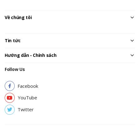
Về chúng tôi
Tin tức
Hướng dẫn - Chính sách
Follow Us
Facebook
YouTube
Twitter