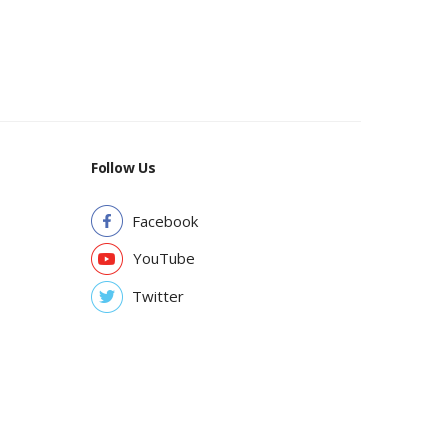
Follow Us
Facebook
YouTube
Twitter