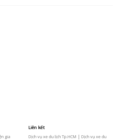
Liên kết
|
ện gia
Dịch vụ xe du lịch Tp.HCM
Dịch vụ xe du