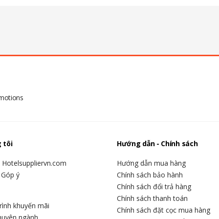
omotions
 tôi
Hướng dẫn - Chính sách
u Hotelsuppliervn.com
Hướng dẫn mua hàng
 Góp ý
Chính sách bảo hành
Chính sách đổi trả hàng
Chính sách thanh toán
rình khuyến mãi
Chính sách đặt cọc mua hàng
chuyên ngành