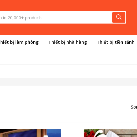
hiết bị làm phòng
Thiết bị nhà hàng
Thiết bị tiền sảnh
Sor