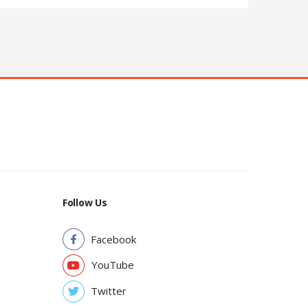
Follow Us
Facebook
YouTube
Twitter