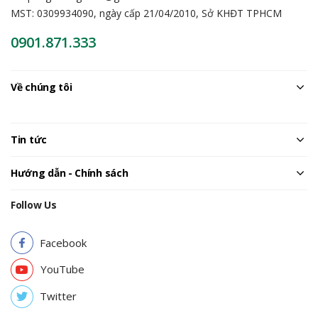
MST: 0309934090, ngày cấp 21/04/2010, Sở KHĐT TPHCM
0901.871.333
Về chúng tôi
Tin tức
Hướng dẫn - Chính sách
Follow Us
Facebook
YouTube
Twitter