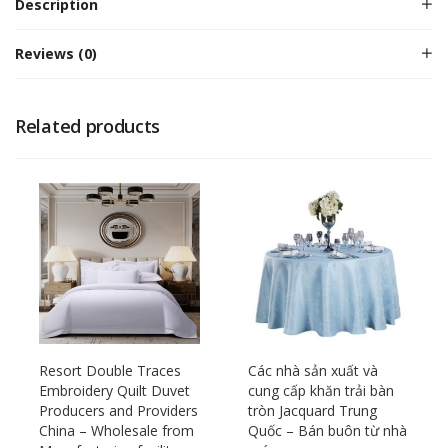
Description
Reviews (0)
Related products
Resort Double Traces
Các nhà sản xuất và
Embroidery Quilt Duvet
cung cấp khăn trải bàn
Producers and Providers
tròn Jacquard Trung
China – Wholesale from
Quốc – Bán buôn từ nhà