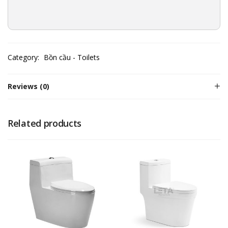
Category:
Bồn cầu - Toilets
Reviews (0)
Related products