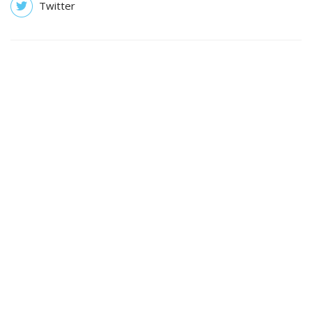
Twitter