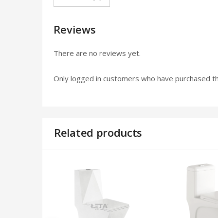
Reviews
There are no reviews yet.
Only logged in customers who have purchased th
Related products