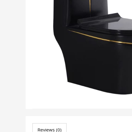
Reviews (0)