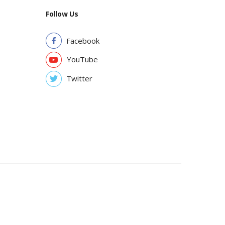
Follow Us
Facebook
YouTube
Twitter