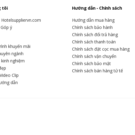
 tôi
Hướng dẫn - Chính sách
u Hotelsuppliervn.com
Hướng dẫn mua hàng
 Góp ý
Chính sách bảo hành
Chính sách đổi trả hàng
Chính sách thanh toán
rình khuyến mãi
Chính sách đặt cọc mua hàng
chuyên ngành
Chính sách vận chuyển
c kinh nghiệm
Chính sách bảo mật
đẹp
Chính sách bán hàng tử tế
Video Clip
hướng dẫn