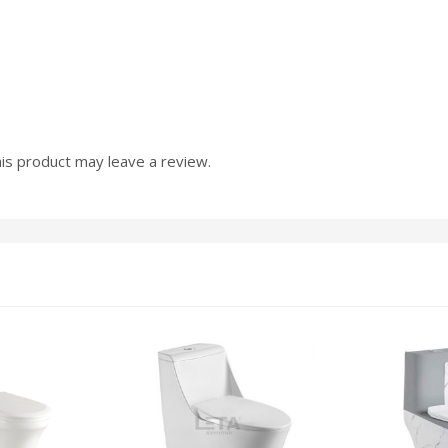
is product may leave a review.