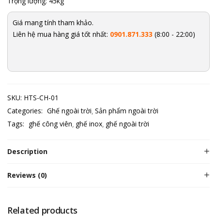
Trọng lượng: 45kg
Giá mang tính tham khảo.
Liên hệ mua hàng giá tốt nhất:
0901.871.333
(8:00 - 22:00)
SKU:
HTS-CH-01
Categories:
Ghế ngoài trời
Sản phẩm ngoài trời
Tags:
ghế công viên
ghế inox
ghế ngoài trời
Description
Reviews (0)
Related products