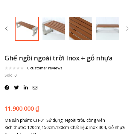
Ghế ngồi ngoài trời Inox + gỗ nhựa
0
customer reviews
Sold:
0
11.900.000
₫
Mã sản phẩm: CH-01
Sử dụng: Ngoài trời, công viên
Kích thước: 120cm,150cm,180cm
Chất liệu: Inox 304, Gỗ nhựa