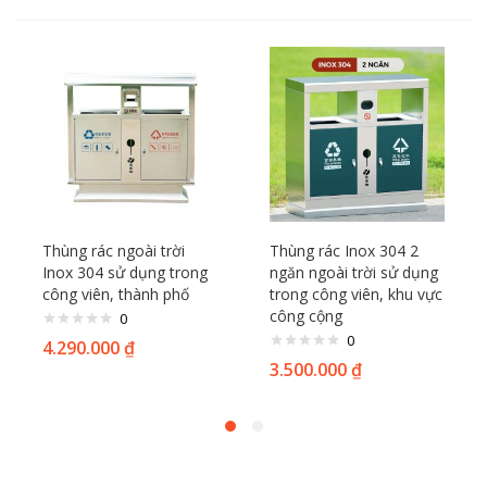
Thùng rác ngoài trời
Thùng rác Inox 304 2
Inox 304 sử dụng trong
ngăn ngoài trời sử dụng
công viên, thành phố
trong công viên, khu vực
công cộng
0
0
4.290.000
₫
3.500.000
₫