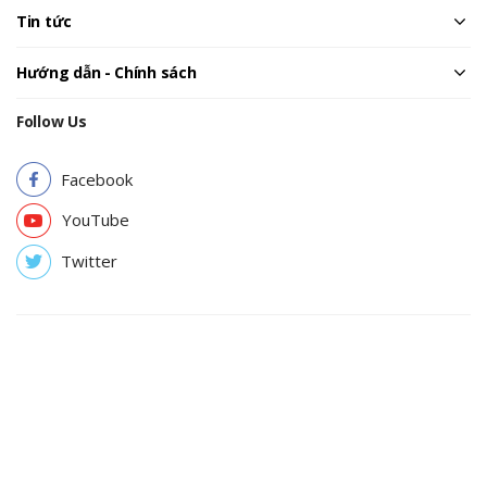
Tin tức
Hướng dẫn - Chính sách
Follow Us
Facebook
YouTube
Twitter