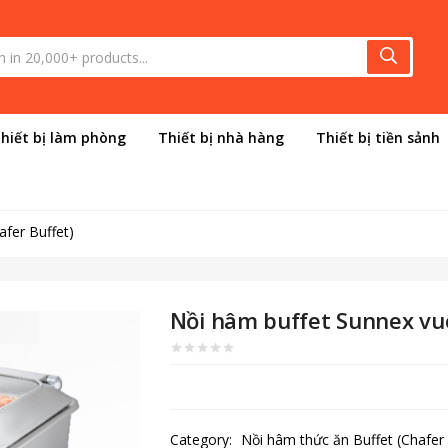
hiết bị làm phòng
Thiết bị nhà hàng
Thiết bị tiền sảnh
afer Buffet)
Nồi hâm buffet Sunnex v
Category:
Nồi hâm thức ăn Buffet (Chafer 