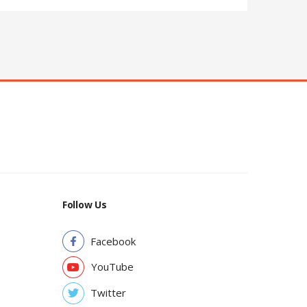
Follow Us
Facebook
YouTube
Twitter