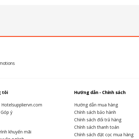
omotions
 tôi
Hướng dẫn - Chính sách
u Hotelsuppliervn.com
Hướng dẫn mua hàng
 Góp ý
Chính sách bảo hành
Chính sách đổi trả hàng
Chính sách thanh toán
rình khuyến mãi
Chính sách đặt cọc mua hàng