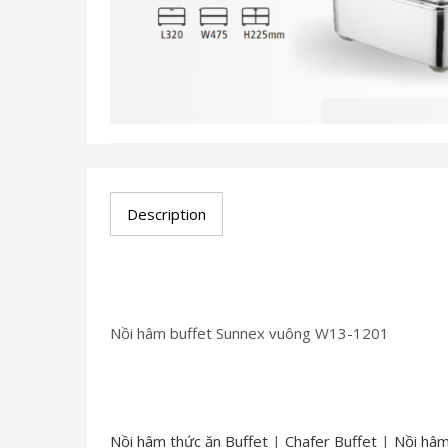
Description
Nồi hâm buffet Sunnex vuông W13-1201
Nồi hâm thức ăn Buffet
|
Chafer Buffet
|
Nồi hâm