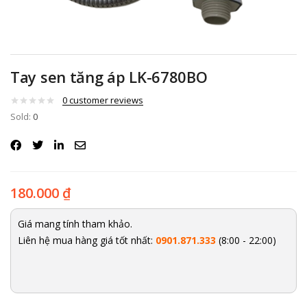
Tay sen tăng áp LK-6780BO
0
customer reviews
Sold:
0
180.000
₫
Giá mang tính tham khảo.
Liên hệ mua hàng giá tốt nhất:
0901.871.333
(8:00 - 22:00)