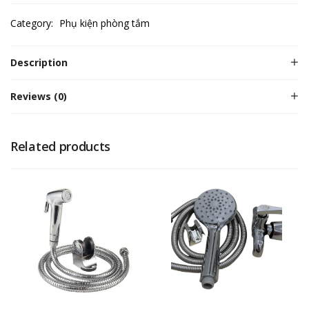
Category:
Phụ kiện phòng tắm
Description
Reviews (0)
Related products