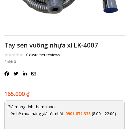
Tay sen vuông nhựa xi LK-4007
0
customer reviews
Sold:
0
165.000
₫
Giá mang tính tham khảo.
Liên hệ mua hàng giá tốt nhất:
0901.871.333
(8:00 - 22:00)