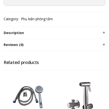
Category:
Phụ kiện phòng tắm
Description
Reviews (0)
Related products