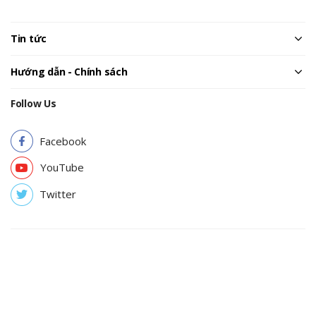
Tin tức
Hướng dẫn - Chính sách
Follow Us
Facebook
YouTube
Twitter