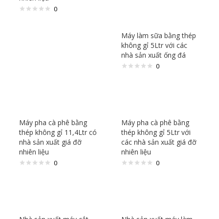
0
Máy làm sữa bằng thép
không gỉ 5Ltr với các
nhà sản xuất ống đá
0
Máy pha cà phê bằng
Máy pha cà phê bằng
thép không gỉ 11,4Ltr có
thép không gỉ 5Ltr với
nhà sản xuất giá đỡ
các nhà sản xuất giá đỡ
nhiên liệu
nhiên liệu
0
0