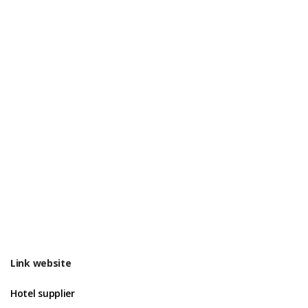
Link website
Hotel supplier