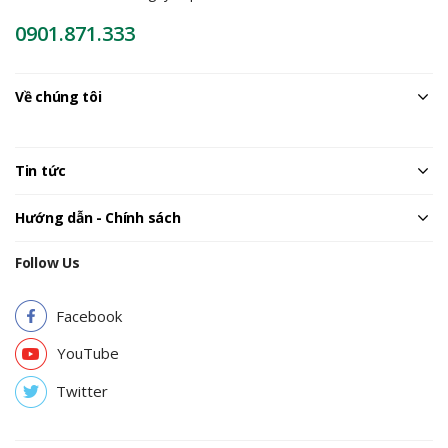
0901.871.333
Về chúng tôi
Tin tức
Hướng dẫn - Chính sách
Follow Us
Facebook
YouTube
Twitter